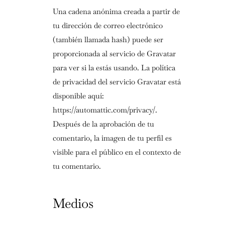
Una cadena anónima creada a partir de
tu dirección de correo electrónico
(también llamada hash) puede ser
proporcionada al servicio de Gravatar
para ver si la estás usando. La política
de privacidad del servicio Gravatar está
disponible aquí:
https://automattic.com/privacy/.
Después de la aprobación de tu
comentario, la imagen de tu perfil es
visible para el público en el contexto de
tu comentario.
Medios