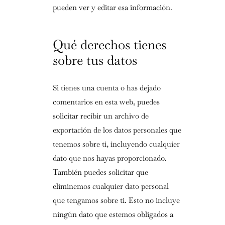
pueden ver y editar esa información.
Qué derechos tienes
sobre tus datos
Si tienes una cuenta o has dejado
comentarios en esta web, puedes
solicitar recibir un archivo de
exportación de los datos personales que
tenemos sobre ti, incluyendo cualquier
dato que nos hayas proporcionado.
También puedes solicitar que
eliminemos cualquier dato personal
que tengamos sobre ti. Esto no incluye
ningún dato que estemos obligados a