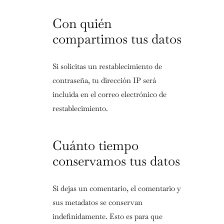
Con quién
compartimos tus datos
Si solicitas un restablecimiento de
contraseña, tu dirección IP será
incluida en el correo electrónico de
restablecimiento.
Cuánto tiempo
conservamos tus datos
Si dejas un comentario, el comentario y
sus metadatos se conservan
indefinidamente. Esto es para que