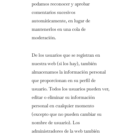
podamos reconocer y aprobar
comentarios sucesivos
automáticamente, en lugar de
mantenerlos en una cola de
moderación.
De los usuarios que se registran en
nuestra web (si los hay), también
almacenamos la información personal
que proporcionan en su perfil de
usuario. Todos los usuarios pueden ver,
editar o eliminar su información
personal en cualquier momento
(excepto que no pueden cambiar su
nombre de usuario). Los
administradores de la web también