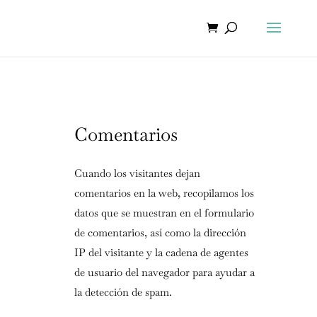
Comentarios
Cuando los visitantes dejan
comentarios en la web, recopilamos los
datos que se muestran en el formulario
de comentarios, así como la dirección
IP del visitante y la cadena de agentes
de usuario del navegador para ayudar a
la detección de spam.