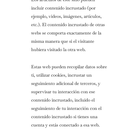
incluir contenido incrustado (por
ejemplo, vídeos, imágenes, artículos,
etc.). El contenido incrustado de otras
webs se comporta exactamente de la
misma manera que si el visitante
hubiera visitado la otra web.
Estas web pueden recopilar datos sobre
ti, utilizar cookies, incrustar un
seguimiento adicional de terceros, y
supervisar tu interacción con ese
contenido incrustado, incluido el
seguimiento de tu interacción con el
contenido incrustado si tienes una
cuenta y estás conectado a esa web.