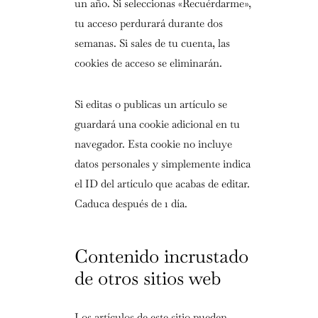
un año. Si seleccionas «Recuérdarme»,
tu acceso perdurará durante dos
semanas. Si sales de tu cuenta, las
cookies de acceso se eliminarán.
Si editas o publicas un artículo se
guardará una cookie adicional en tu
navegador. Esta cookie no incluye
datos personales y simplemente indica
el ID del artículo que acabas de editar.
Caduca después de 1 día.
Contenido incrustado
de otros sitios web
Los artículos de este sitio pueden