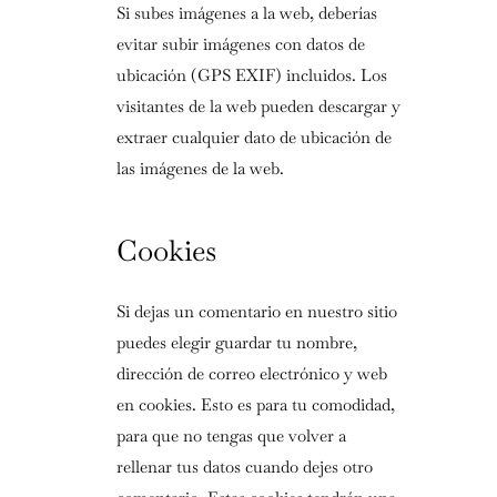
Si subes imágenes a la web, deberías
evitar subir imágenes con datos de
ubicación (GPS EXIF) incluidos. Los
visitantes de la web pueden descargar y
extraer cualquier dato de ubicación de
las imágenes de la web.
Cookies
Si dejas un comentario en nuestro sitio
puedes elegir guardar tu nombre,
dirección de correo electrónico y web
en cookies. Esto es para tu comodidad,
para que no tengas que volver a
rellenar tus datos cuando dejes otro