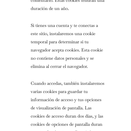
comentario. Estas cookies tendrán una
duración de un año.
Si tienes una cuenta y te conectas a
este sitio, instalaremos una cookie
temporal para determinar si tu
navegador acepta cookies. Esta cookie
no contiene datos personales y se
elimina al cerrar el navegador.
Cuando accedas, también instalaremos
varias cookies para guardar tu
información de acceso y tus opciones
de visualización de pantalla. Las
cookies de acceso duran dos días, y las
cookies de opciones de pantalla duran