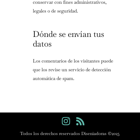
conservar con fines administrativos,
legales o de seguridad.
Dónde se envían tus
datos
Los comentarios de los visitantes puede
que los revise un servicio de detección
automática de spam.
Todos los derechos reservados Diseniadoras ©2025