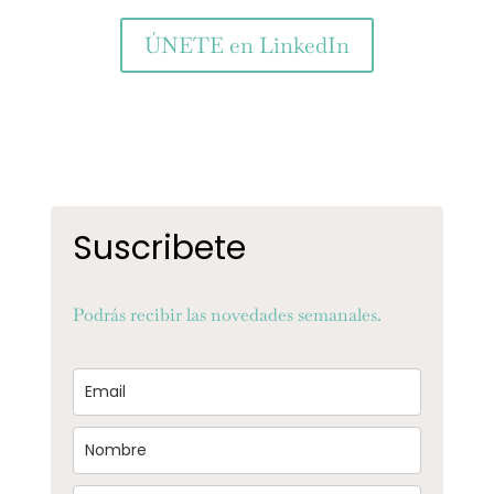
ÚNETE en LinkedIn
Suscribete
Podrás recibir las novedades semanales.