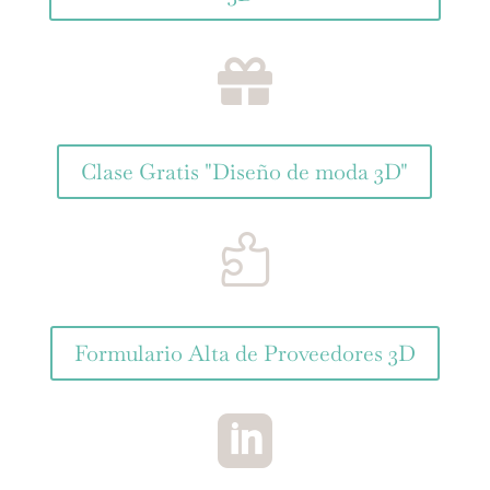

Clase Gratis "Diseño de moda 3D"

Formulario Alta de Proveedores 3D
