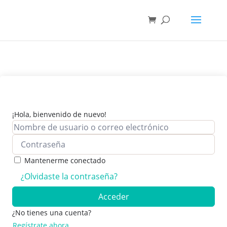
¡Hola, bienvenido de nuevo!
Mantenerme conectado
¿Olvidaste la contraseña?
Acceder
¿No tienes una cuenta?
Regístrate ahora