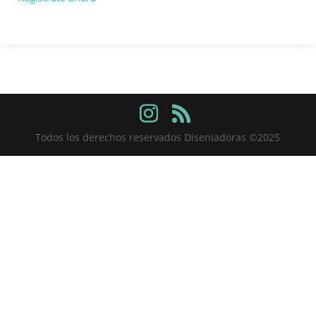
Todos los derechos reservados Diseniadoras ©2025