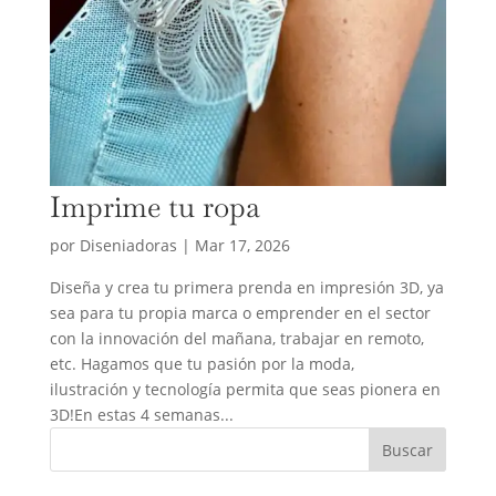
Imprime tu ropa
por
Diseniadoras
|
Mar 17, 2026
Diseña y crea tu primera prenda en impresión 3D, ya
sea para tu propia marca o emprender en el sector
con la innovación del mañana, trabajar en remoto,
etc. Hagamos que tu pasión por la moda,
ilustración y tecnología permita que seas pionera en
3D!En estas 4 semanas...
Buscar